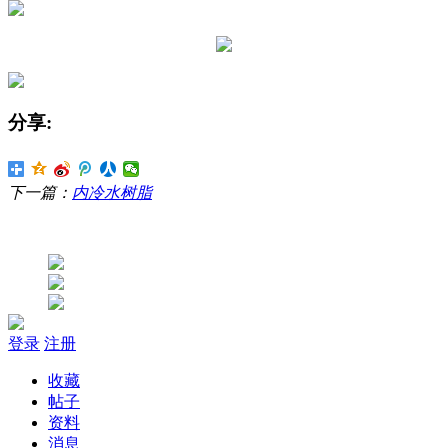
分享:
下一篇：
内冷水树脂
登录
注册
收藏
帖子
资料
消息