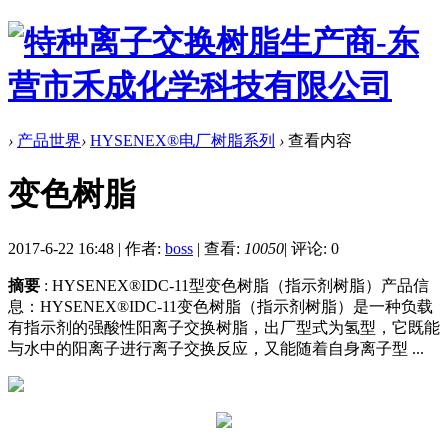
›
产品世界
›
HYSENEX®电厂树脂系列
›
查看内容
变色树脂
2017-6-22 16:48
|
作者:
boss
|
查看:
10050
|
评论: 0
摘要
: HYSENEX®IDC-11型变色树脂（指示剂树脂）产品信
息：HYSENEX®IDC-11变色树脂（指示剂树脂）是一种负载
有指示剂的强酸性阳离子交换树脂，出厂型式为氢型，它既能
与水中的阳离子进行离子交换反应，又能随着自身离子型 ...