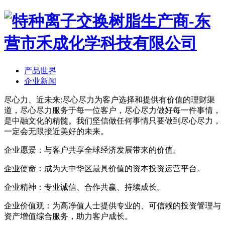
产品世界
企业新闻
尽心力、近未来:尽心尽力为客户选择和提供有价值的理财渠
道，尽心尽力服务于每一位客户，尽心尽力做好每一件事情，
是中融文化的精髓。我们坚信做任何事情只要做到尽心尽力，
一定会无限接近美好的未来。
企业愿景：与客户共享全球经济发展带来的价值。
企业使命：成为大中华区最具价值的资本投资运营平台。
企业精神：专业诚信、合作共赢、持续成长。
企业价值观：为高净值人士提供专业的、可信赖的投资管理与
资产增值综合服务，助力客户成长。