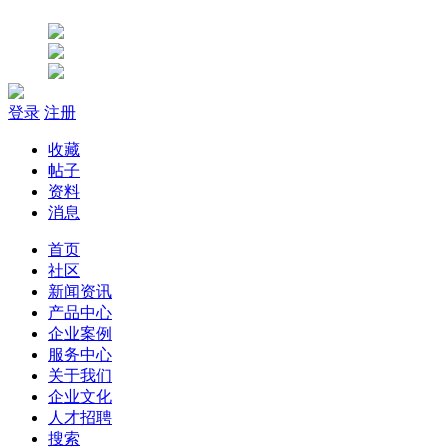
登录
注册
收藏
帖子
资料
消息
首页
社区
新闻资讯
产品中心
企业案例
服务中心
关于我们
企业文化
人才招聘
搜索