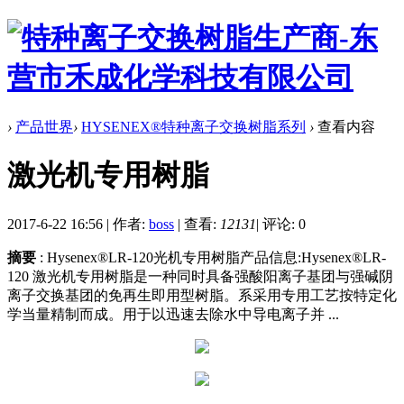
›
产品世界
›
HYSENEX®特种离子交换树脂系列
›
查看内容
激光机专用树脂
2017-6-22 16:56
|
作者:
boss
|
查看:
12131
|
评论: 0
摘要
: Hysenex®LR-120光机专用树脂产品信息:Hysenex®LR-
120 激光机专用树脂是一种同时具备强酸阳离子基团与强碱阴
离子交换基团的免再生即用型树脂。系采用专用工艺按特定化
学当量精制而成。用于以迅速去除水中导电离子并 ...