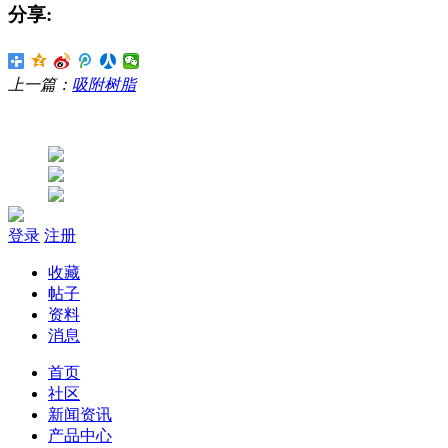
分享:
上一篇：
吸附树脂
登录
注册
收藏
帖子
资料
消息
首页
社区
新闻资讯
产品中心