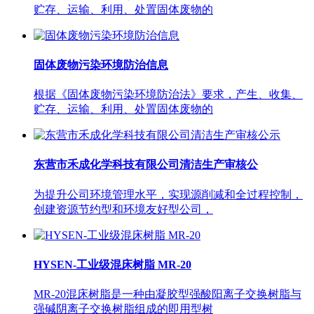
贮存、运输、利用、处置固体废物的
固体废物污染环境防治信息
根据《固体废物污染环境防治法》要求，产生、收集、
贮存、运输、利用、处置固体废物的
东营市禾成化学科技有限公司清洁生产审核公
为提升公司环境管理水平，实现源削减和全过程控制，
创建资源节约型和环境友好型公司，
HYSEN-工业级混床树脂 MR-20
MR-20混床树脂是一种由凝胶型强酸阳离子交换树脂与
强碱阴离子交换树脂组成的即用型树