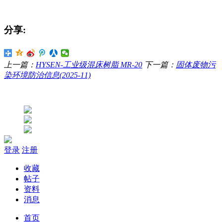
分享:
上一篇：
HYSEN-工业级混床树脂 MR-20
下一篇：
固体废物污
染环境防治信息(2025-11)
登录
注册
收藏
帖子
资料
消息
首页