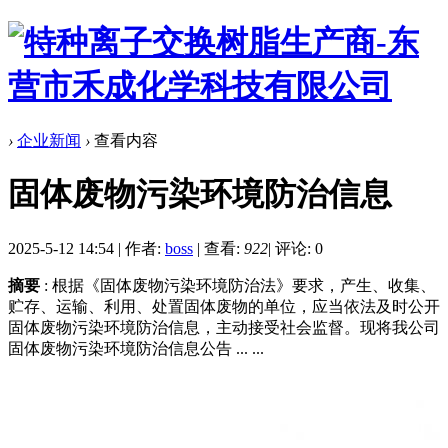
›
企业新闻
›
查看内容
固体废物污染环境防治信息
2025-5-12 14:54
|
作者:
boss
|
查看:
922
|
评论: 0
摘要
: 根据《固体废物污染环境防治法》要求，产生、收集、
贮存、运输、利用、处置固体废物的单位，应当依法及时公开
固体废物污染环境防治信息，主动接受社会监督。现将我公司
固体废物污染环境防治信息公告 ... ...