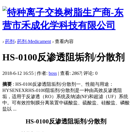
›
药剂
›
药剂-Medicament
›
查看内容
HS-0100反渗透阻垢剂/分散剂
2018-6-12 16:55
|
作者:
boss
|
查看:
2867
|
评论: 0
摘要
: HS-0100反渗透阻垢剂/分散剂一、性能与用途：
HYSENEXRHS-0100阻垢剂/分散剂是一种由高效反渗透阻
垢，适用于反渗透（RO）系统及纳滤(NF)和超滤（UF）系统
中。可有效控制膜分离装置中碳酸盐、硫酸盐、硅酸盐、磷酸
盐以 ...
HS-0100反渗透阻垢剂/分散剂