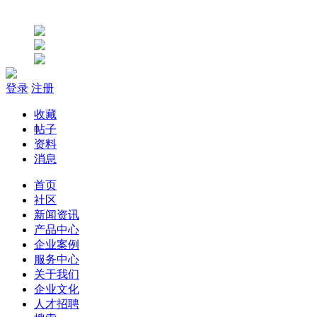
登录
注册
收藏
帖子
资料
消息
首页
社区
新闻资讯
产品中心
企业案例
服务中心
关于我们
企业文化
人才招聘